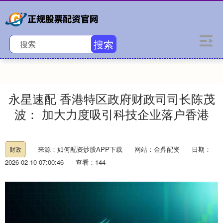
搜索
永星速配 香港特区政府财政司司长陈茂
波： 加大力度吸引科技企业落户香港
来源：如何配资炒股APP下载
网站：金鼎配资
日期：
财政
2026-02-10 07:00:46
查看：144