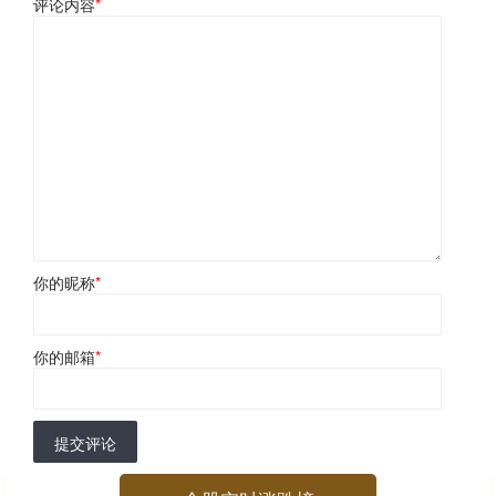
评论内容
*
你的昵称
*
你的邮箱
*
提交评论