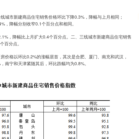
。
城市新建商品住宅销售价格环比下降0.3%，降幅与上月相同；
4%，降幅分别收窄0.1个百分点和相同。
%，降幅比上月扩大0.4个百分点。二、三线城市新建商品住宅销售
.2个百分点。
价格以环比0.2%的涨幅居首，其次是合肥、厦门、南充和武汉，
%，南宁和天津紧随其后，环比跌幅均为0.8%。