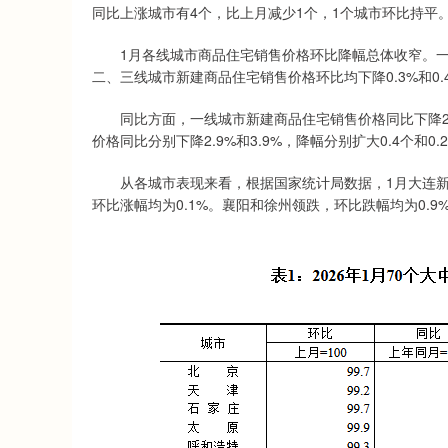
同比上涨城市有4个，比上月减少1个，1个城市环比持平
1月各线城市商品住宅销售价格环比降幅总体收窄。一线
二、三线城市新建商品住宅销售价格环比均下降0.3%和0.
同比方面，一线城市新建商品住宅销售价格同比下降2.1
价格同比分别下降2.9%和3.9%，降幅分别扩大0.4个和0
从各城市表现来看，根据国家统计局数据，1月大连新房
环比涨幅均为0.1%。襄阳和徐州领跌，环比跌幅均为0.9