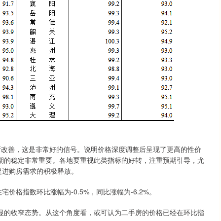
改善，这是非常好的信号。说明价格深度调整后呈现了更高的性价
期的稳定非常重要。各地要重视此类指标的好转，注重预期引导，尤
促进购房需求的积极释放。
格指数环比涨幅为-0.5%，同比涨幅为-6.2%。
的收窄态势。从这个角度看，或可认为二手房的价格已经在环比指