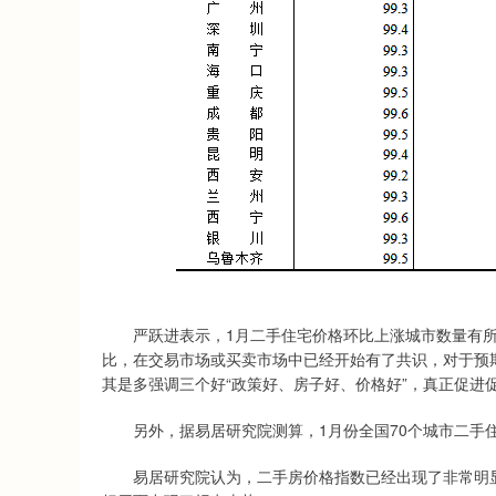
严跃进表示，1月二手住宅价格环比上涨城市数量有所
比，在交易市场或买卖市场中已经开始有了共识，对于预
其是多强调三个好“政策好、房子好、价格好”，真正促进
另外，据易居研究院测算，1月份全国70个城市二手住宅价
易居研究院认为，二手房价格指数已经出现了非常明显