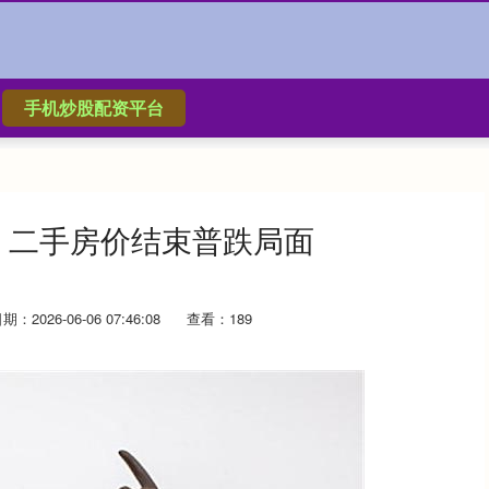
手机炒股配资平台
炉，二手房价结束普跌局面
期：2026-06-06 07:46:08
查看：189