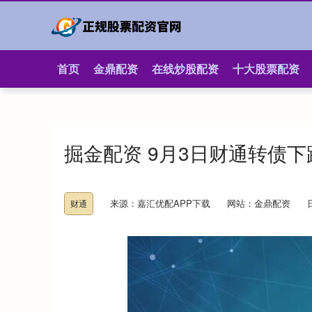
首页
金鼎配资
在线炒股配资
十大股票配资
掘金配资 9月3日财通转债下跌
来源：嘉汇优配APP下载
网站：金鼎配资
财通