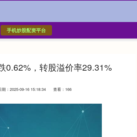
手机炒股配资平台
0.62%，转股溢价率29.31%
日期：2025-09-16 15:18:34
查看：166