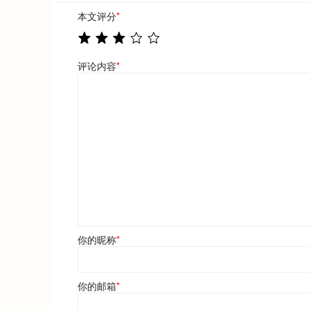
本文评分
*
评论内容
*
你的昵称
*
你的邮箱
*