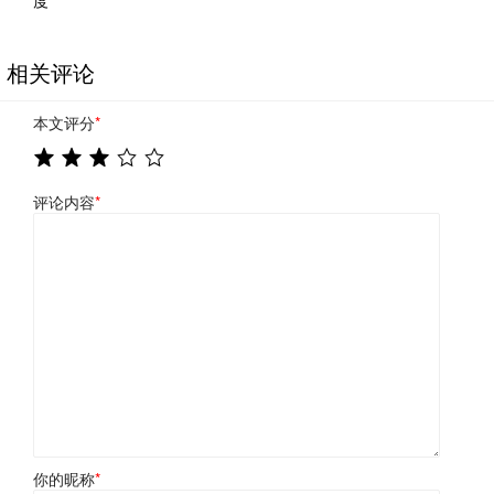
度
相关评论
本文评分
*
评论内容
*
你的昵称
*