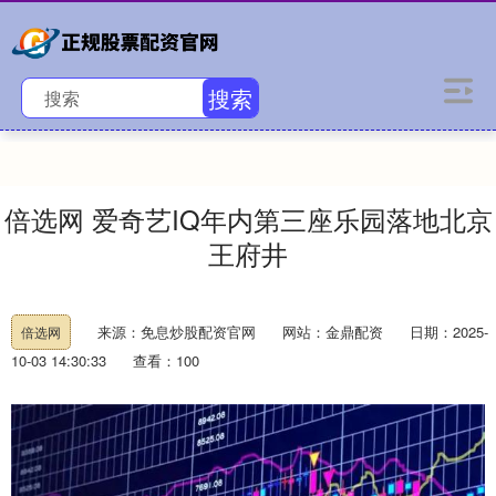
搜索
倍选网 爱奇艺IQ年内第三座乐园落地北京
王府井
来源：免息炒股配资官网
网站：金鼎配资
日期：2025-
倍选网
10-03 14:30:33
查看：100