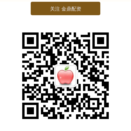
关注 金鼎配资