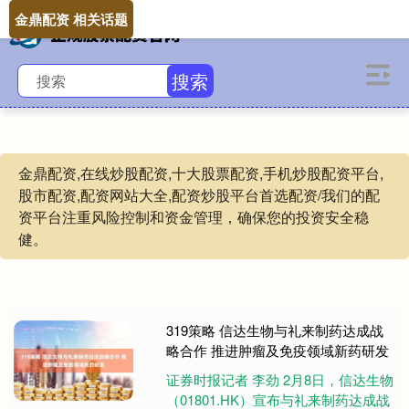
金鼎配资 相关话题
搜索
金鼎配资,在线炒股配资,十大股票配资,手机炒股配资平台,
股市配资,配资网站大全,配资炒股平台首选配资/我们的配
资平台注重风险控制和资金管理，确保您的投资安全稳
健。
319策略 信达生物与礼来制药达成战
略合作 推进肿瘤及免疫领域新药研发
证券时报记者 李劲 2月8日，信达生物
（01801.HK）宣布与礼来制药达成战