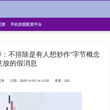
配资
手机炒股配资平台
声：不排除是有人想炒作“字节概念
意放的假消息
配资
日期：2025-10-03 14:13:52
查看：232