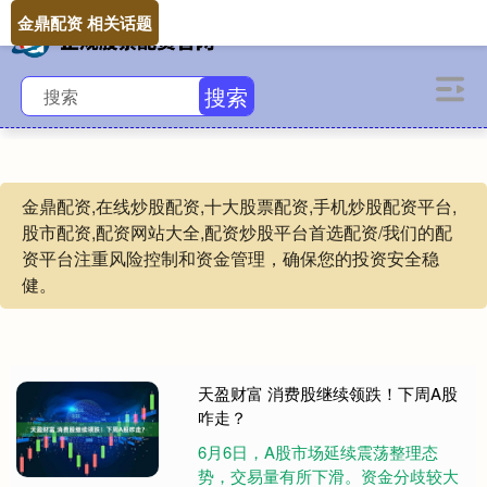
金鼎配资 相关话题
搜索
金鼎配资,在线炒股配资,十大股票配资,手机炒股配资平台,
股市配资,配资网站大全,配资炒股平台首选配资/我们的配
资平台注重风险控制和资金管理，确保您的投资安全稳
健。
天盈财富 消费股继续领跌！下周A股
咋走？
6月6日，A股市场延续震荡整理态
势，交易量有所下滑。资金分歧较大