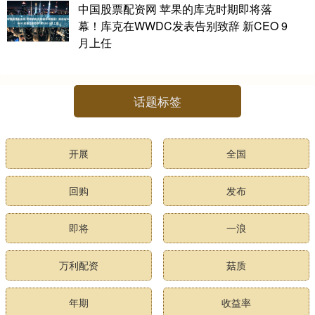
中国股票配资网 苹果的库克时期即将落
幕！库克在WWDC发表告别致辞 新CEO 9
月上任
话题标签
开展
全国
回购
发布
即将
一浪
万利配资
菇质
年期
收益率