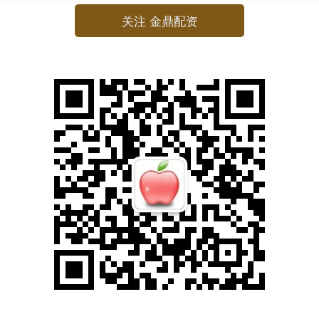
关注 金鼎配资