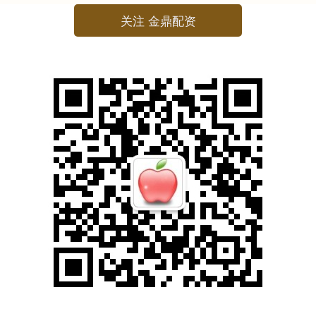
关注 金鼎配资