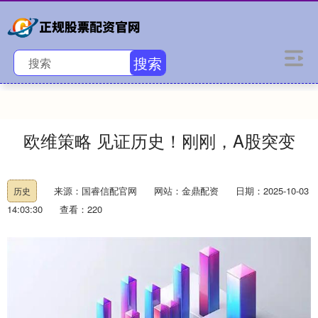
搜索
欧维策略 见证历史！刚刚，A股突变
来源：国睿信配官网
网站：金鼎配资
日期：2025-10-03
历史
14:03:30
查看：220