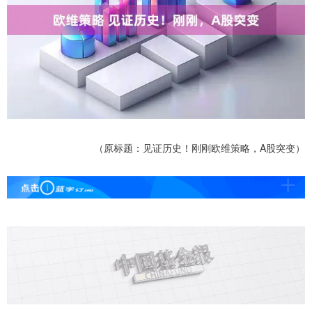
（原标题：见证历史！刚刚欧维策略，A股突变）