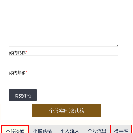
你的昵称
*
你的邮箱
*
提交评论
个股实时涨跌榜
个股跌幅
个股流入
个股流出
换手率
个股涨幅