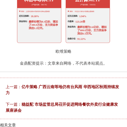
欧维策略
金鼎配资提示：文章来自网络，不代表本站观点。
上一篇：
亿牛策略 广西云南等地仍有台风雨 华西地区秋雨持续发
力
下一篇：
稳益配 市场监管总局召开促进网络餐饮外卖行业健康发
展座谈会
相关文章