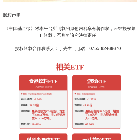
版权声明
《中国基金报》对本平台所刊载的原创内容享有著作权，未经授权禁
止转载，否则将追究法律责任。
授权转载合作联系人：于先生（电话：0755-82468670）