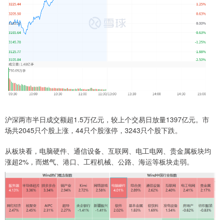
沪深两市半日成交额超1.5万亿元，较上个交易日放量1397亿元。市
场共2045只个股上涨，44只个股涨停，3243只个股下跌。
从板块看，电脑硬件、通信设备、互联网、电工电网、贵金属板块均
涨超2%，而燃气、港口、工程机械、公路、海运等板块走弱。