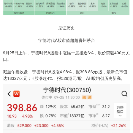
见证历史
宁德时代A股市值超越贵州茅台
9月25日上午，宁德时代A股盘中涨幅一度接近6%，股价突破400元关
口。
截至午盘收盘，宁德时代A股涨4.98%，报398.86元/股，最新总市值
达18327亿元；H股涨超4%，报529港元/股；AH股均创历史新高。