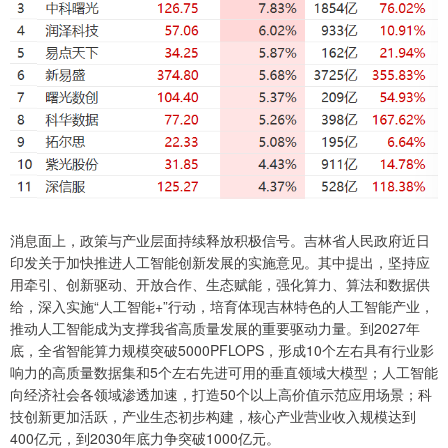
消息面上，政策与产业层面持续释放积极信号。吉林省人民政府近日
印发关于加快推进人工智能创新发展的实施意见。其中提出，坚持应
用牵引、创新驱动、开放合作、生态赋能，强化算力、算法和数据供
给，深入实施“人工智能+”行动，培育体现吉林特色的人工智能产业，
推动人工智能成为支撑我省高质量发展的重要驱动力量。到2027年
底，全省智能算力规模突破5000PFLOPS，形成10个左右具有行业影
响力的高质量数据集和5个左右先进可用的垂直领域大模型；人工智能
向经济社会各领域渗透加速，打造50个以上高价值示范应用场景；科
技创新更加活跃，产业生态初步构建，核心产业营业收入规模达到
400亿元，到2030年底力争突破1000亿元。