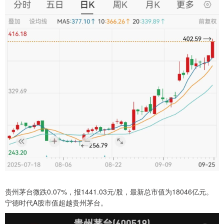
贵州茅台微跌0.07%，报1441.03元/股，最新总市值为18046亿元。
宁德时代A股市值超越贵州茅台。