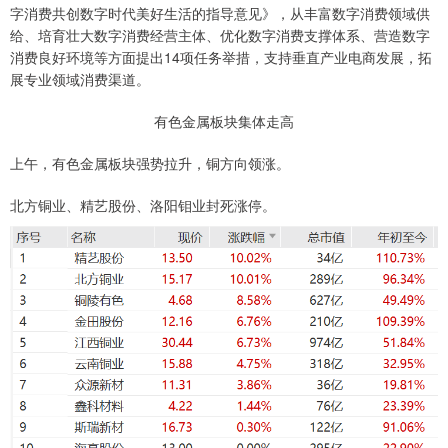
字消费共创数字时代美好生活的指导意见》，从丰富数字消费领域供
给、培育壮大数字消费经营主体、优化数字消费支撑体系、营造数字
消费良好环境等方面提出14项任务举措，支持垂直产业电商发展，拓
展专业领域消费渠道。
有色金属板块集体走高
上午，有色金属板块强势拉升，铜方向领涨。
北方铜业、精艺股份、洛阳钼业封死涨停。