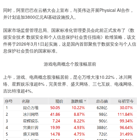
同时，阿里巴巴在云栖大会上宣布，与英伟达开展Physical AI合作，
并计划追加3800亿元AI基础设施投入。
国家市场监督管理总局、国家标准化管理委员会此前正式发布了《数
据安全技术 数据安全和个人信息保护社会责任指南》欧维策略，该文
件将于2026年3月1日起实施，这是国内首部聚焦于数据安全与个人信
息保护社会责任的国家标准。
游戏电商概念个股涨幅居前
上午，游戏、电商概念股涨幅居前，昆仑万维大涨10.22%，冰川网
络、星辉娱乐涨超8%，完美世界、盛天网络、三七互娱、电魂网络、
吉比特涨超4%。