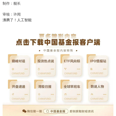
制作：舰长
审核：许闻
沸腾了！人工智能