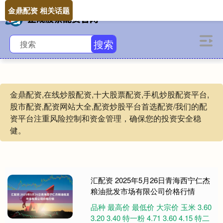
金鼎配资 相关话题
搜索
金鼎配资,在线炒股配资,十大股票配资,手机炒股配资平台,
股市配资,配资网站大全,配资炒股平台首选配资/我们的配
资平台注重风险控制和资金管理，确保您的投资安全稳
健。
汇配资 2025年5月26日青海西宁仁杰
粮油批发市场有限公司价格行情
品种 最高价 最低价 大宗价 玉米 3.60
3.20 3.40 特一粉 4.71 3.60 4.15 特二