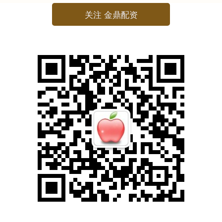
关注 金鼎配资