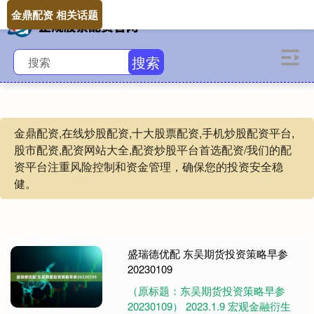
金鼎配资 相关话题
搜索
金鼎配资,在线炒股配资,十大股票配资,手机炒股配资平台,
股市配资,配资网站大全,配资炒股平台首选配资/我们的配
资平台注重风险控制和资金管理，确保您的投资安全稳
健。
盛瑞德优配 东吴期货投资策略早参
20230109
（原标题：东吴期货投资策略早参
20230109） 2023.1.9 宏观金融衍生