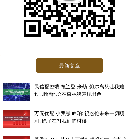
最新文章
民信配资端 布兰登-米勒: 鲍尔离队让我难
过, 相信他会在森林狼表现出色
万无优配 小罗恩-哈珀: 祝杰伦未来一切顺
利, 除了在打我们的时候