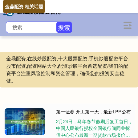
金鼎配资 相关话题
搜索
金鼎配资,在线炒股配资,十大股票配资,手机炒股配资平台,
股市配资,配资网站大全,配资炒股平台首选配资/我们的配
资平台注重风险控制和资金管理，确保您的投资安全稳
健。
第一证券 开工第一天，最新LPR公布
2月24日，马年春节假期后复工首日，
中国人民银行授权全国银行间同业拆
借中心公布最新一期贷款市场报价利