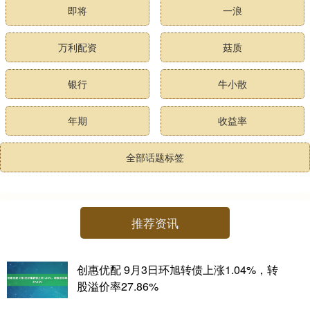
即将
一浪
万利配资
菇质
银行
牛小散
年期
收益率
全部话题标签
推荐资讯
创惠优配 9月3日环旭转债上涨1.04%，转
股溢价率27.86%