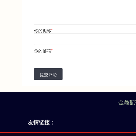
你的昵称
*
你的邮箱
*
提交评论
金鼎配
友情链接：