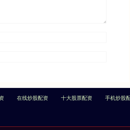
资
在线炒股配资
十大股票配资
手机炒股