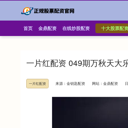
首页
金鼎配资
在线炒股配资
十大股票配
一片红配资 049期万秋天
来源：金钥匙配资
网站：金鼎配资
日
一片红配资