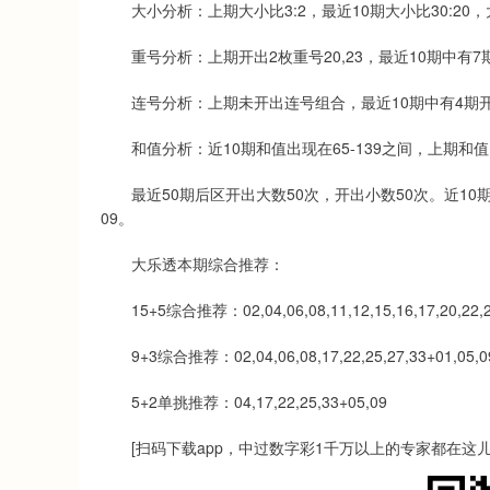
大小分析：上期大小比3:2，最近10期大小比30:20
重号分析：上期开出2枚重号20,23，最近10期中有
连号分析：上期未开出连号组合，最近10期中有4期开
和值分析：近10期和值出现在65-139之间，上期和值
最近50期后区开出大数50次，开出小数50次。近10期
09。
大乐透本期综合推荐：
15+5综合推荐：02,04,06,08,11,12,15,16,17,20,22,25,
9+3综合推荐：02,04,06,08,17,22,25,27,33+01,05,0
5+2单挑推荐：04,17,22,25,33+05,09
[扫码下载app，中过数字彩1千万以上的专家都在这儿