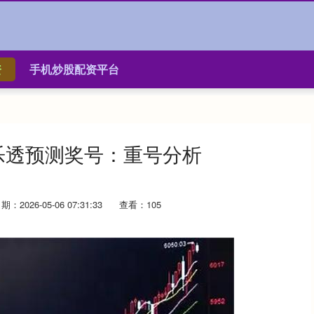
资
手机炒股配资平台
大乐透预测奖号：重号分析
期：2026-05-06 07:31:33
查看：105