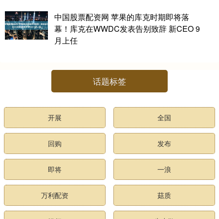
中国股票配资网 苹果的库克时期即将落
幕！库克在WWDC发表告别致辞 新CEO 9
月上任
话题标签
开展
全国
回购
发布
即将
一浪
万利配资
菇质