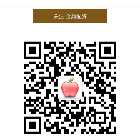
关注 金鼎配资