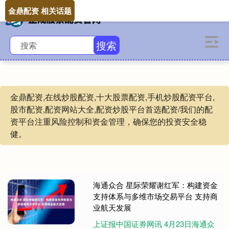
金鼎配资 相关话题
搜索
金鼎配资,在线炒股配资,十大股票配资,手机炒股配资平台,
股市配资,配资网站大全,配资炒股平台首选配资/我们的配
资平台注重风险控制和资金管理，确保您的投资安全稳
健。
海通众合 星际荣耀谢红军：构建资金
支持体系与多维市场交易平台 支持商
业航天发展
上证报中国证券网讯 4月23日海通众