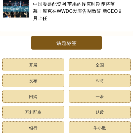
中国股票配资网 苹果的库克时期即将落
幕！库克在WWDC发表告别致辞 新CEO 9
月上任
话题标签
开展
全国
发布
即将
回购
一浪
万利配资
菇质
银行
牛小散