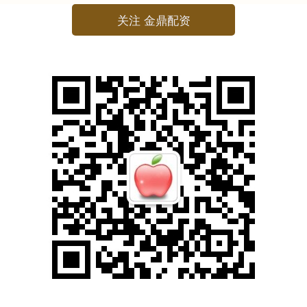
关注 金鼎配资