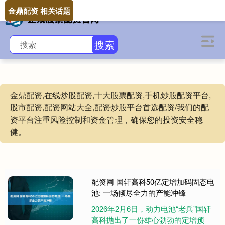
金鼎配资 相关话题
搜索
金鼎配资,在线炒股配资,十大股票配资,手机炒股配资平台,
股市配资,配资网站大全,配资炒股平台首选配资/我们的配
资平台注重风险控制和资金管理，确保您的投资安全稳
健。
配资网 国轩高科50亿定增加码固态电
池: 一场倾尽全力的产能冲锋
2026年2月6日，动力电池“老兵”国轩
高科抛出了一份雄心勃勃的定增预