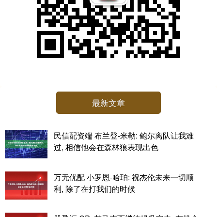
最新文章
民信配资端 布兰登-米勒: 鲍尔离队让我难
过, 相信他会在森林狼表现出色
万无优配 小罗恩-哈珀: 祝杰伦未来一切顺
利, 除了在打我们的时候