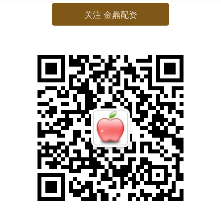
关注 金鼎配资