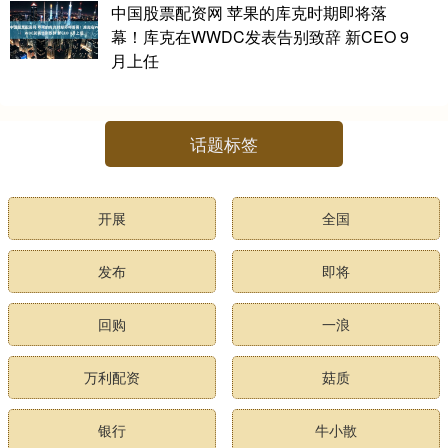
中国股票配资网 苹果的库克时期即将落
幕！库克在WWDC发表告别致辞 新CEO 9
月上任
话题标签
开展
全国
发布
即将
回购
一浪
万利配资
菇质
银行
牛小散