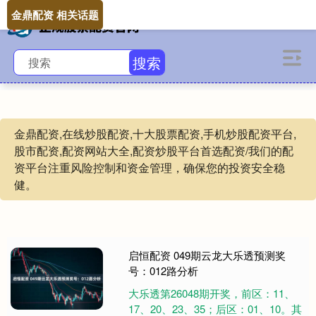
金鼎配资 相关话题
搜索
金鼎配资,在线炒股配资,十大股票配资,手机炒股配资平台,
股市配资,配资网站大全,配资炒股平台首选配资/我们的配
资平台注重风险控制和资金管理，确保您的投资安全稳
健。
启恒配资 049期云龙大乐透预测奖
号：012路分析
大乐透第26048期开奖，前区：11、
17、20、23、35；后区：01、10。其