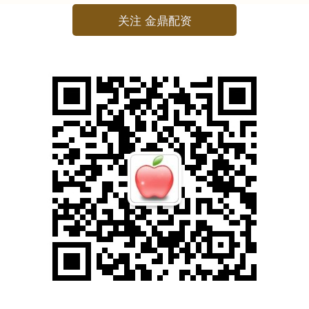
关注 金鼎配资