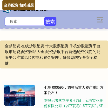
金鼎配资 相关话题
搜索
金鼎配资,在线炒股配资,十大股票配资,手机炒股配资平台,
股市配资,配资网站大全,配资炒股平台首选配资/我们的配
资平台注重风险控制和资金管理，确保您的投资安全稳
健。
七星 000595，调整后重大资产重组方
案公布！
本报记者李立平 6月7日，宝塔实业股
份有限公司（以下简称“*ST宝实”，证