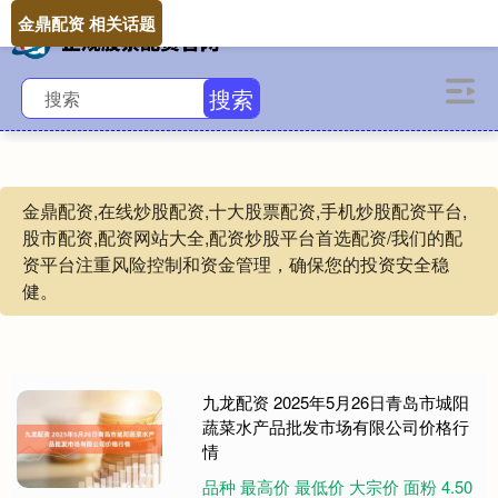
金鼎配资 相关话题
搜索
金鼎配资,在线炒股配资,十大股票配资,手机炒股配资平台,
股市配资,配资网站大全,配资炒股平台首选配资/我们的配
资平台注重风险控制和资金管理，确保您的投资安全稳
健。
九龙配资 2025年5月26日青岛市城阳
蔬菜水产品批发市场有限公司价格行
情
品种 最高价 最低价 大宗价 面粉 4.50