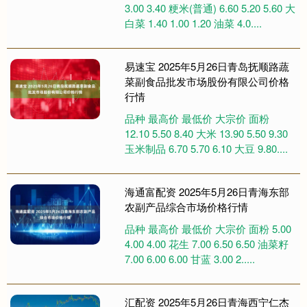
3.00 3.40 粳米(普通) 6.60 5.20 5.60 大
白菜 1.40 1.00 1.20 油菜 4.0....
易速宝 2025年5月26日青岛抚顺路蔬
菜副食品批发市场股份有限公司价格
行情
品种 最高价 最低价 大宗价 面粉
12.10 5.50 8.40 大米 13.90 5.50 9.30
玉米制品 6.70 5.70 6.10 大豆 9.80....
海通富配资 2025年5月26日青海东部
农副产品综合市场价格行情
品种 最高价 最低价 大宗价 面粉 5.00
4.00 4.00 花生 7.00 6.50 6.50 油菜籽
7.00 6.00 6.00 甘蓝 3.00 2.....
汇配资 2025年5月26日青海西宁仁杰