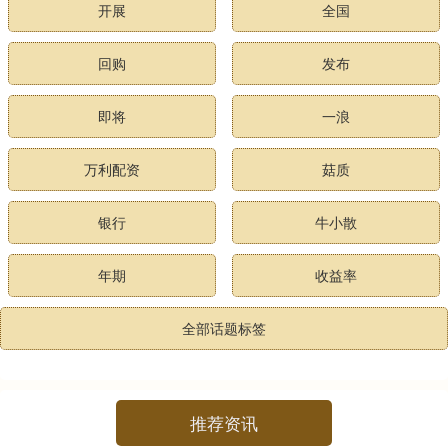
开展
全国
回购
发布
即将
一浪
万利配资
菇质
银行
牛小散
年期
收益率
全部话题标签
推荐资讯